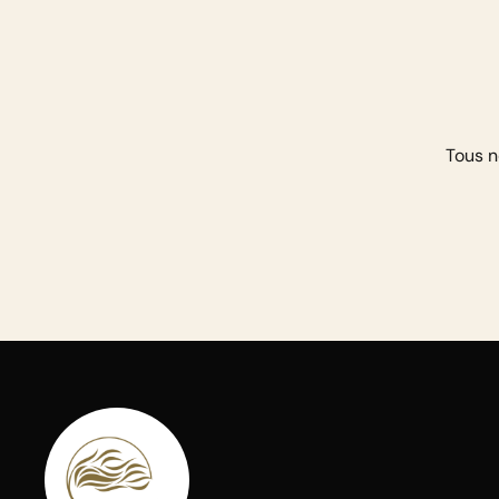
Tous n