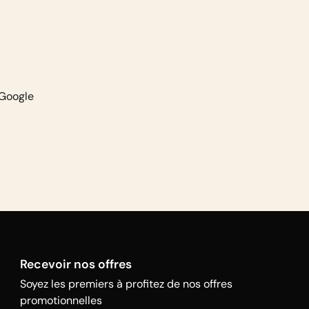
 Google
Recevoir nos offres
Soyez les premiers à profitez de nos offres
promotionnelles