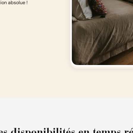
ion absolue !