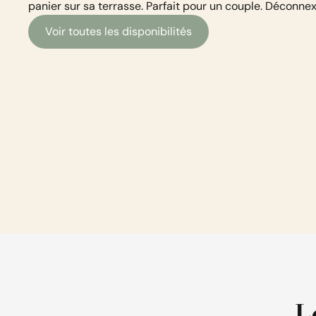
panier sur sa terrasse. Parfait pour un couple. Déconnex
Voir toutes les disponibilités