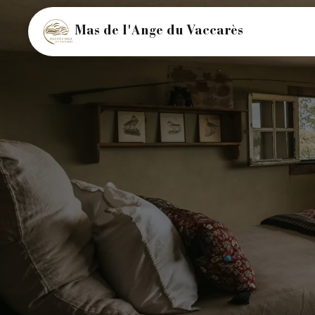
Mas de l'Ange du Vaccarès