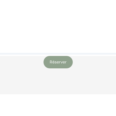
Réserver