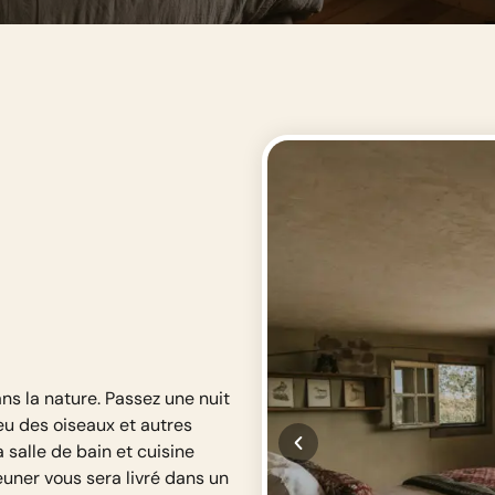
ns la nature. Passez une nuit
eu des oiseaux et autres
 salle de bain et cuisine
euner vous sera livré dans un