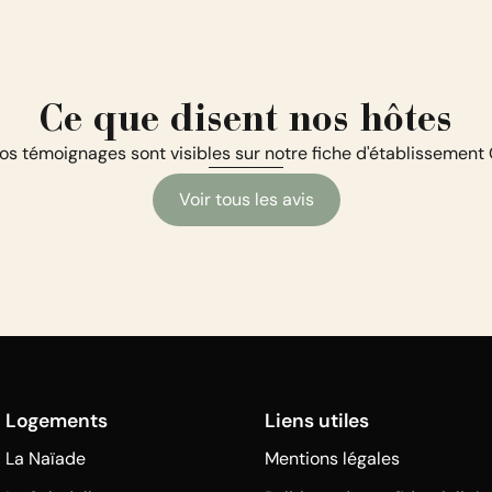
Ce que disent nos hôtes
os témoignages sont visibles sur notre fiche d'établissement
Voir tous les avis
Logements
Liens utiles
La Naïade
Mentions légales