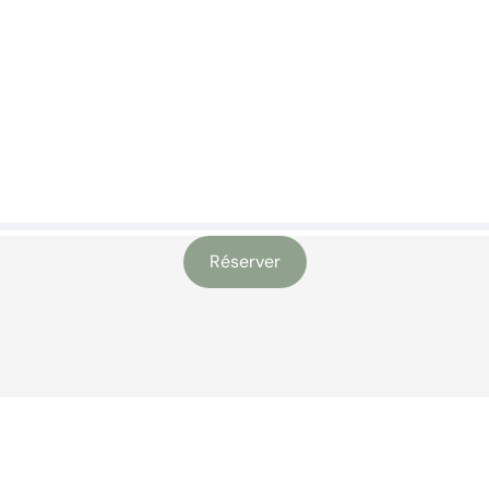
Réserver