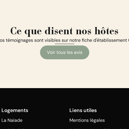
Ce que disent nos hôtes
os témoignages sont visibles sur notre fiche d'établissement
Voir tous les avis
Logements
Liens utiles
La Naïade
Mentions légales