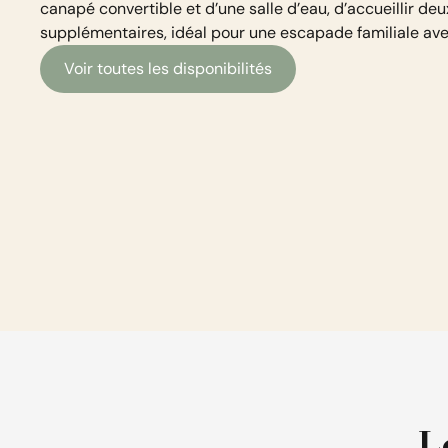
canapé convertible et d’une salle d’eau, d’accueillir de
supplémentaires, idéal pour une escapade familiale ave
Voir toutes les disponibilités