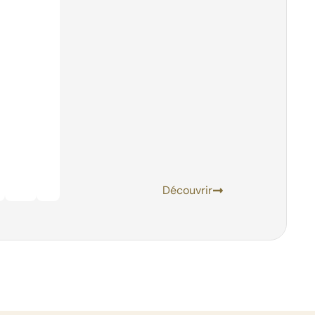
Découvrir