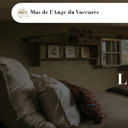
Mas de l'Ange du Vaccarès
L