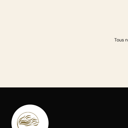
Tous n