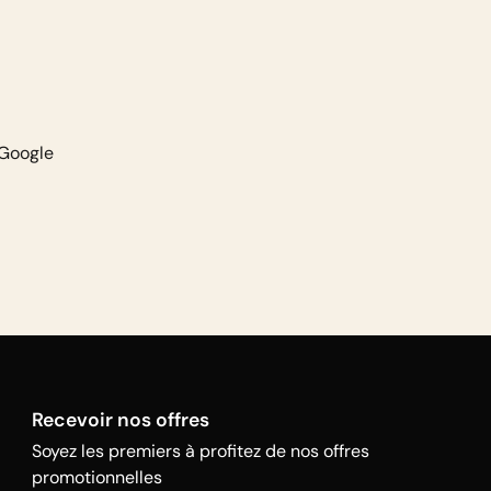
 Google
Recevoir nos offres
Soyez les premiers à profitez de nos offres
promotionnelles