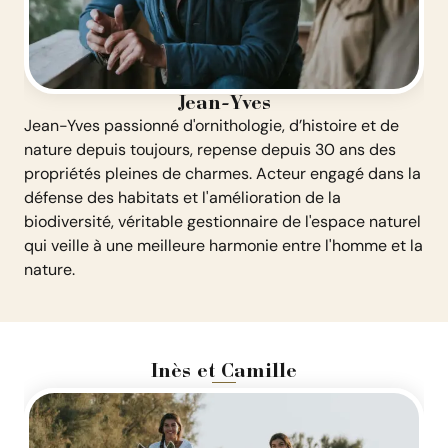
Jean-Yves
Jean-Yves passionné d'ornithologie, d’histoire et de
nature depuis toujours, repense depuis 30 ans des
propriétés pleines de charmes. Acteur engagé dans la
défense des habitats et l'amélioration de la
biodiversité, véritable gestionnaire de l'espace naturel
qui veille à une meilleure harmonie entre l'homme et la
nature.
Inès et Camille