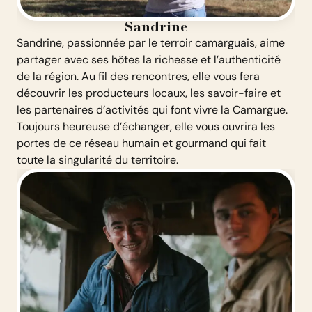
Sandrine
Sandrine, passionnée par le terroir camarguais, aime
partager avec ses hôtes la richesse et l’authenticité
de la région. Au fil des rencontres, elle vous fera
découvrir les producteurs locaux, les savoir-faire et
les partenaires d’activités qui font vivre la Camargue.
Toujours heureuse d’échanger, elle vous ouvrira les
portes de ce réseau humain et gourmand qui fait
toute la singularité du territoire.