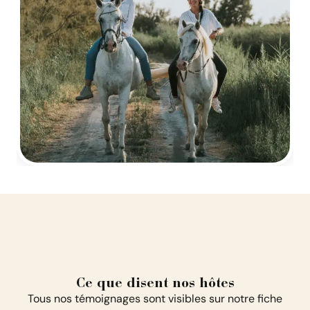
Ce que disent nos hôtes
Tous nos témoignages sont visibles sur notre fiche