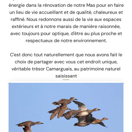
énergie dans la rénovation de notre Mas pour en faire
un lieu de vie accueillant et de qualité, chaleureux et
raffiné. Nous redonnons aussi de la vie aux espaces
extérieurs et à notre marais de manière raisonnée,
avec toujours pour optique, d'être au plus proche et
respectueux de notre environnement.
C'est donc tout naturellement que nous avons fait le
choix de partager avec vous cet endroit unique,
véritable trésor Camarguais, au patrimoine naturel
saisissant