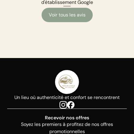
d'établissement Google
Voir tous les avis
Un lieu où authenticité et confort se rencontrent
Recevoir nos offres
Soyez les premiers à profitez de nos offres
promotionnelles